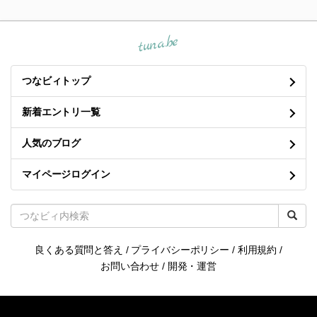
tuna.be
つなビィトップ
新着エントリ一覧
人気のブログ
マイページログイン
良くある質問と答え
/
プライバシーポリシー
/
利用規約
/
お問い合わせ
/
開発・運営