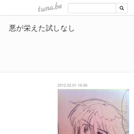
tuna.be
悪が栄えた試しなし
2012.02.01 16:56