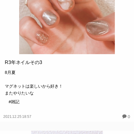
R3年ネイルその3
8月夏
マグネットは楽しいから好き！
またやりたいな