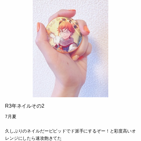
#雑記
0
2021.12.25 18:57