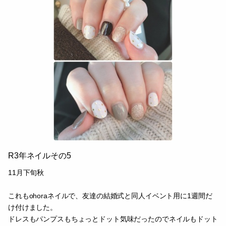
R3年ネイルその5
11月下旬秋
これもohoraネイルで、友達の結婚式と同人イベント用に1週間だ
け付けました。
ドレスもパンプスもちょっとドット気味だったのでネイルもドット