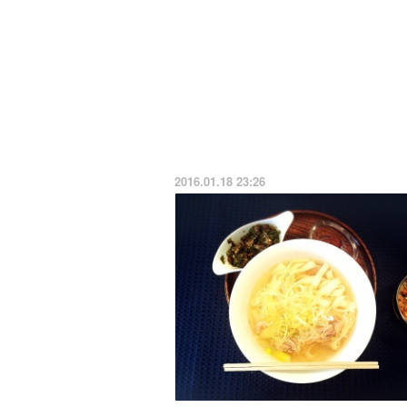
2016.01.18 23:26