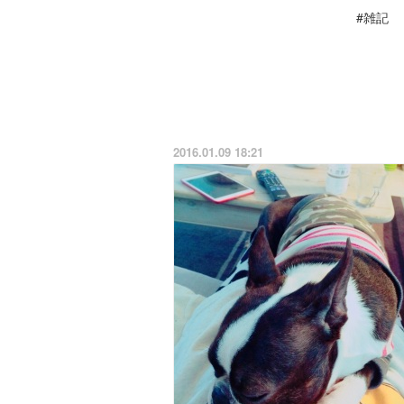
#雑記
2016.01.09 18:21