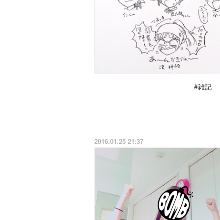
#雑記
2016.01.25 21:37