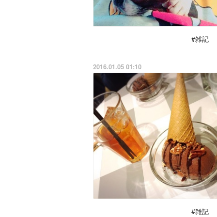
#雑記
2016.01.05 01:10
#雑記