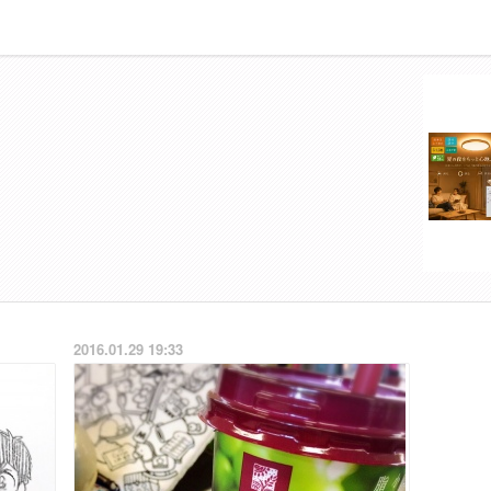
2016.01.29 19:33